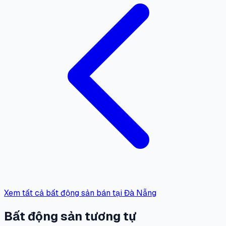
Xem tất cả bất động sản bán tại Đà Nẵng
Bất động sản tương tự