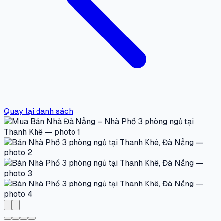
Quay lại danh sách