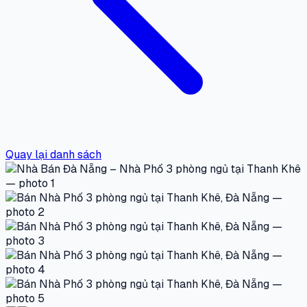
Quay lại danh sách