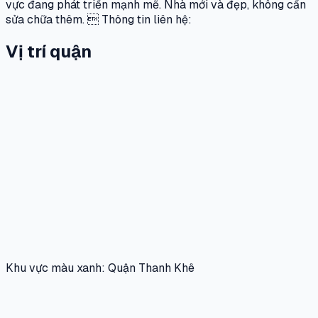
vực đang phát triển mạnh mẽ. Nhà mới và đẹp, không cần
sửa chữa thêm.  Thông tin liên hệ:
Vị trí quận
Khu vực màu xanh: Quận Thanh Khê