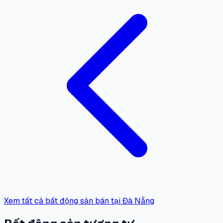
Xem tất cả bất động sản bán tại Đà Nẵng