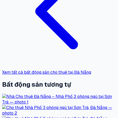
Xem tất cả bất động sản cho thuê tại Đà Nẵng
Bất động sản tương tự