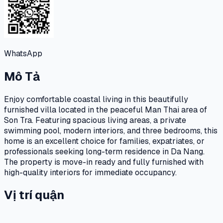
WhatsApp
Mô Tả
Enjoy comfortable coastal living in this beautifully
furnished villa located in the peaceful Man Thai area of
Son Tra. Featuring spacious living areas, a private
swimming pool, modern interiors, and three bedrooms, this
home is an excellent choice for families, expatriates, or
professionals seeking long-term residence in Da Nang.
The property is move-in ready and fully furnished with
high-quality interiors for immediate occupancy.
Vị trí quận