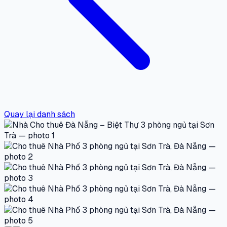
Quay lại danh sách