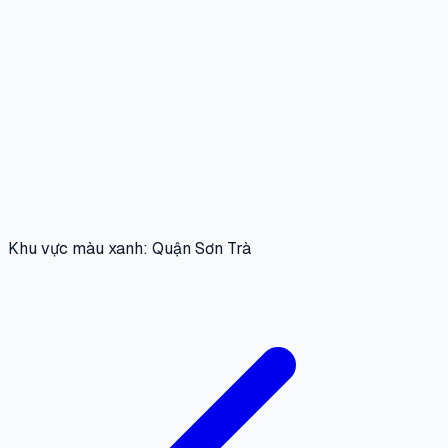
Khu vực màu xanh: Quận Sơn Trà