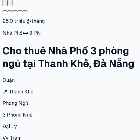
25.0 triệu ₫/tháng
Nhà Phố
🛏
3
PN
Cho thuê Nhà Phố 3 phòng
ngủ tại Thanh Khê, Đà Nẵng
Quận
📍
Thanh Khê
Phòng Ngủ
3
Phòng Ngủ
Đại Lý
Vy Tran