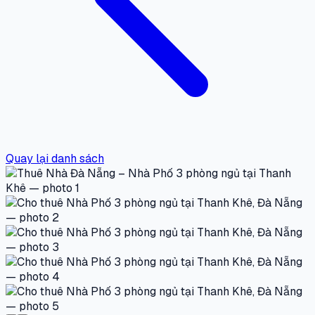
Quay lại danh sách