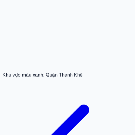
Khu vực màu xanh: Quận Thanh Khê