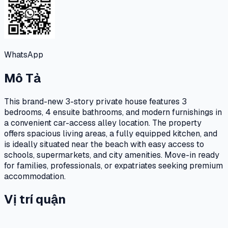
WhatsApp
Mô Tả
This brand-new 3-story private house features 3
bedrooms, 4 ensuite bathrooms, and modern furnishings in
a convenient car-access alley location. The property
offers spacious living areas, a fully equipped kitchen, and
is ideally situated near the beach with easy access to
schools, supermarkets, and city amenities. Move-in ready
for families, professionals, or expatriates seeking premium
accommodation.
Vị trí quận