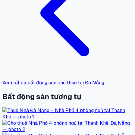
Xem tất cả bất động sản cho thuê tại Đà Nẵng
Bất động sản tương tự