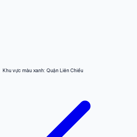
Khu vực màu xanh: Quận Liên Chiểu