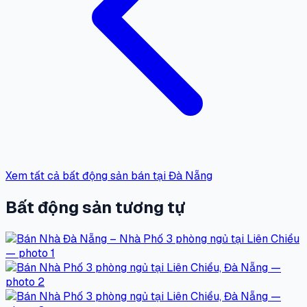
Xem tất cả bất động sản bán tại Đà Nẵng
Bất động sản tương tự