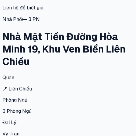
Liên hệ để biết giá
Nhà Phố
🛏
3
PN
Nhà Mặt Tiền Đường Hòa
Minh 19, Khu Ven Biển Liên
Chiểu
Quận
📍
Liên Chiểu
Phòng Ngủ
3
Phòng Ngủ
Đại Lý
Vy Tran