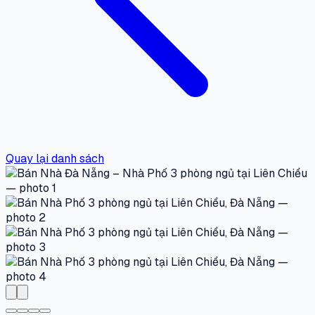
Quay lại danh sách