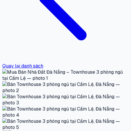
Quay lại danh sách