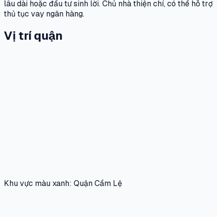
lâu dài hoặc đầu tư sinh lời. Chủ nhà thiện chí, có thể hỗ trợ
thủ tục vay ngân hàng.
Vị trí quận
Khu vực màu xanh: Quận Cẩm Lệ