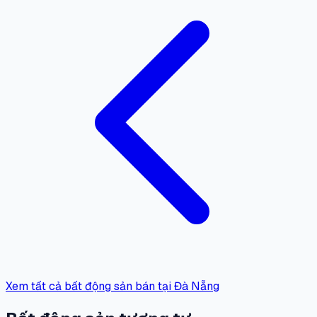
Xem tất cả bất động sản bán tại Đà Nẵng