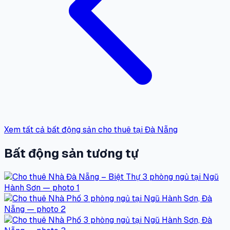
Xem tất cả bất động sản cho thuê tại Đà Nẵng
Bất động sản tương tự