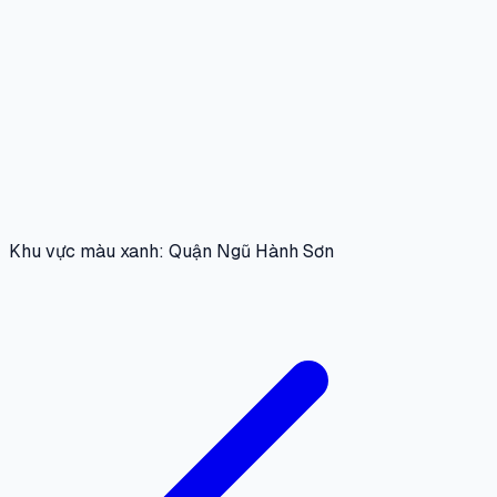
Khu vực màu xanh: Quận Ngũ Hành Sơn