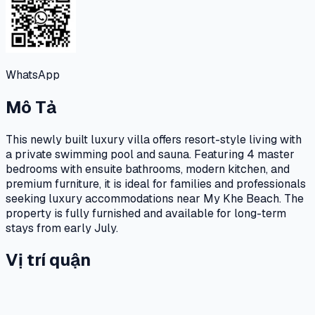
WhatsApp
Mô Tả
This newly built luxury villa offers resort-style living with
a private swimming pool and sauna. Featuring 4 master
bedrooms with ensuite bathrooms, modern kitchen, and
premium furniture, it is ideal for families and professionals
seeking luxury accommodations near My Khe Beach. The
property is fully furnished and available for long-term
stays from early July.
Vị trí quận