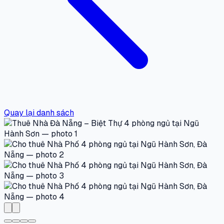
Quay lại danh sách