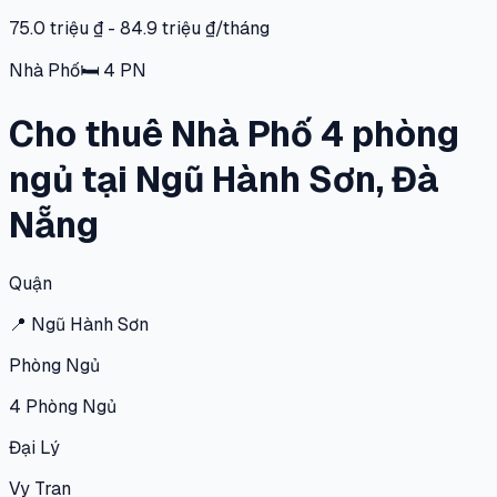
75.0 triệu ₫ - 84.9 triệu ₫/tháng
Nhà Phố
🛏
4
PN
Cho thuê Nhà Phố 4 phòng
ngủ tại Ngũ Hành Sơn, Đà
Nẵng
Quận
📍
Ngũ Hành Sơn
Phòng Ngủ
4
Phòng Ngủ
Đại Lý
Vy Tran