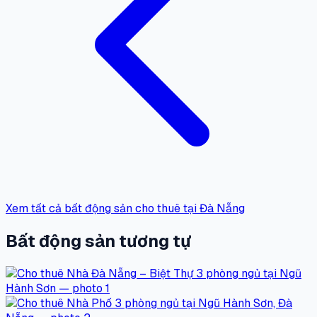
Xem tất cả bất động sản cho thuê tại Đà Nẵng
Bất động sản tương tự