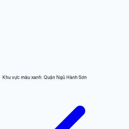
Khu vực màu xanh: Quận Ngũ Hành Sơn