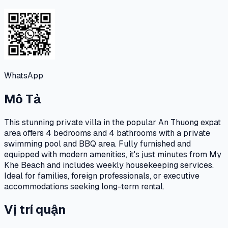
WhatsApp
Mô Tả
This stunning private villa in the popular An Thuong expat
area offers 4 bedrooms and 4 bathrooms with a private
swimming pool and BBQ area. Fully furnished and
equipped with modern amenities, it's just minutes from My
Khe Beach and includes weekly housekeeping services.
Ideal for families, foreign professionals, or executive
accommodations seeking long-term rental.
Vị trí quận