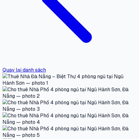
Quay lại danh sách