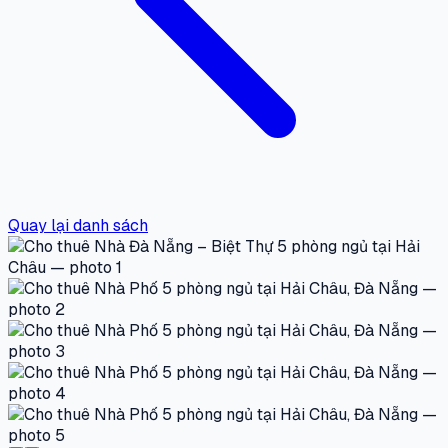
Quay lại danh sách