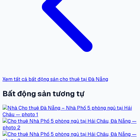
Xem tất cả bất động sản cho thuê tại Đà Nẵng
Bất động sản tương tự