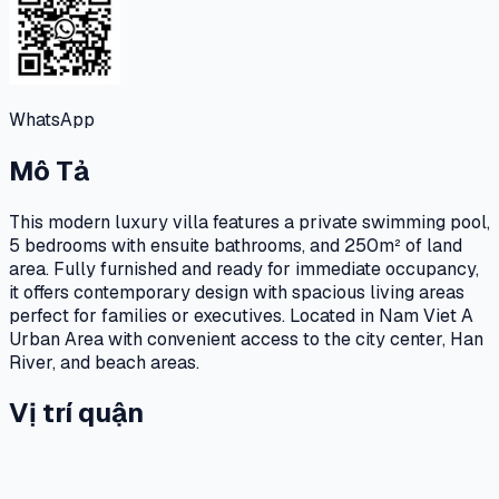
WhatsApp
Mô Tả
This modern luxury villa features a private swimming pool,
5 bedrooms with ensuite bathrooms, and 250m² of land
area. Fully furnished and ready for immediate occupancy,
it offers contemporary design with spacious living areas
perfect for families or executives. Located in Nam Viet A
Urban Area with convenient access to the city center, Han
River, and beach areas.
Vị trí quận