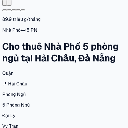
89.9 triệu ₫/tháng
Nhà Phố
🛏
5
PN
Cho thuê Nhà Phố 5 phòng
ngủ tại Hải Châu, Đà Nẵng
Quận
📍
Hải Châu
Phòng Ngủ
5
Phòng Ngủ
Đại Lý
Vy Tran