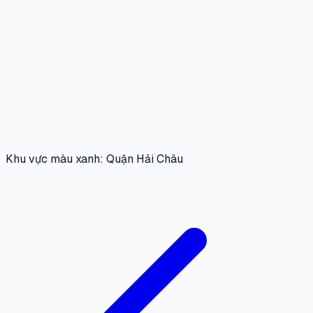
Khu vực màu xanh: Quận Hải Châu