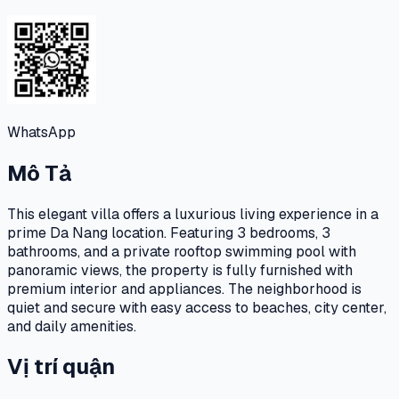
WhatsApp
Mô Tả
This elegant villa offers a luxurious living experience in a
prime Da Nang location. Featuring 3 bedrooms, 3
bathrooms, and a private rooftop swimming pool with
panoramic views, the property is fully furnished with
premium interior and appliances. The neighborhood is
quiet and secure with easy access to beaches, city center,
and daily amenities.
Vị trí quận