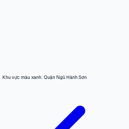
Khu vực màu xanh: Quận Ngũ Hành Sơn