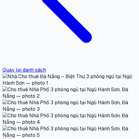
Quay lại danh sách