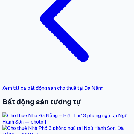
Xem tất cả bất động sản cho thuê tại Đà Nẵng
Bất động sản tương tự