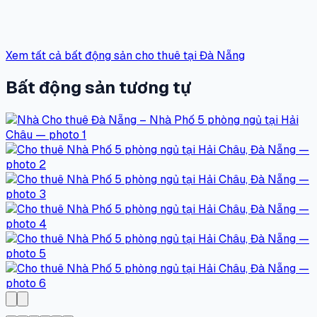
Xem tất cả bất động sản cho thuê tại Đà Nẵng
Bất động sản tương tự