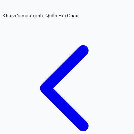
Khu vực màu xanh: Quận Hải Châu