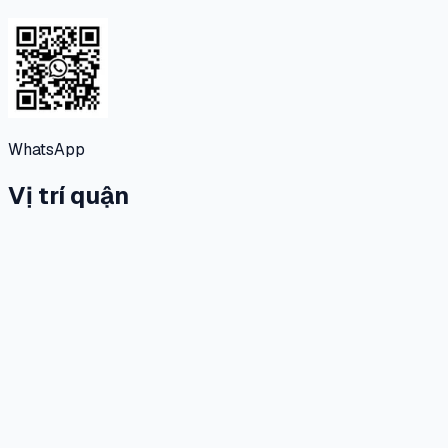
WhatsApp
Vị trí quận