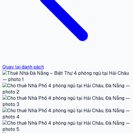
Quay lại danh sách