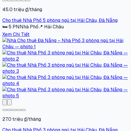
45.0 triệu ₫/tháng
Cho thuê Nhà Phố 5 phòng ngủ tại Hải Châu, Đà Nẵng
🛏
5
PN
Nhà Phố
📍
Hải Châu
Xem Chi Tiết
27.0 triệu ₫/tháng
Cho thuê Nhà Phố 3 phòng ngủ tại Hải Châu, Đà Nẵng