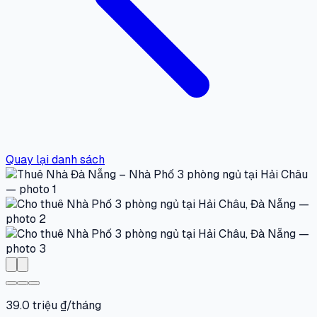
Quay lại danh sách
39.0 triệu ₫/tháng