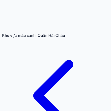
Khu vực màu xanh: Quận Hải Châu