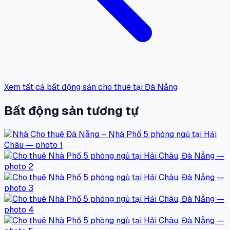
Xem tất cả bất động sản cho thuê tại Đà Nẵng
Bất động sản tương tự