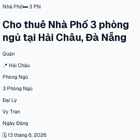
Nhà Phố
🛏
3
PN
Cho thuê Nhà Phố 3 phòng
ngủ tại Hải Châu, Đà Nẵng
Quận
📍
Hải Châu
Phòng Ngủ
3
Phòng Ngủ
Đại Lý
Vy Tran
Ngày Đăng
🗓
13 tháng 6, 2026