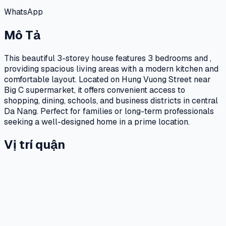
WhatsApp
Mô Tả
This beautiful 3-storey house features 3 bedrooms and ,
providing spacious living areas with a modern kitchen and
comfortable layout. Located on Hung Vuong Street near
Big C supermarket, it offers convenient access to
shopping, dining, schools, and business districts in central
Da Nang. Perfect for families or long-term professionals
seeking a well-designed home in a prime location.
Vị trí quận