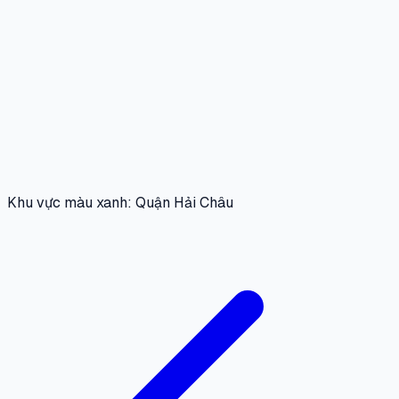
Khu vực màu xanh: Quận Hải Châu