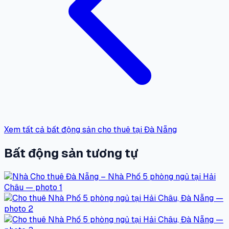
Xem tất cả bất động sản cho thuê tại Đà Nẵng
Bất động sản tương tự