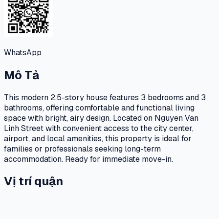
WhatsApp
Mô Tả
This modern 2.5-story house features 3 bedrooms and 3
bathrooms, offering comfortable and functional living
space with bright, airy design. Located on Nguyen Van
Linh Street with convenient access to the city center,
airport, and local amenities, this property is ideal for
families or professionals seeking long-term
accommodation. Ready for immediate move-in.
Vị trí quận