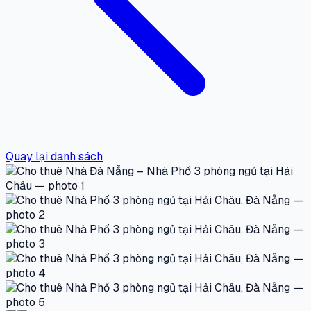
Quay lại danh sách