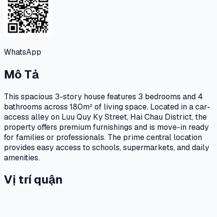
WhatsApp
Mô Tả
This spacious 3-story house features 3 bedrooms and 4
bathrooms across 180m² of living space. Located in a car-
access alley on Luu Quy Ky Street, Hai Chau District, the
property offers premium furnishings and is move-in ready
for families or professionals. The prime central location
provides easy access to schools, supermarkets, and daily
amenities.
Vị trí quận