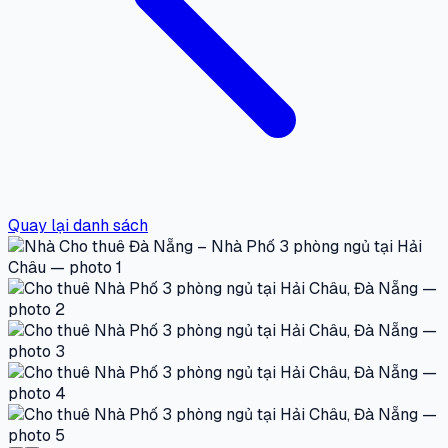
Quay lại danh sách