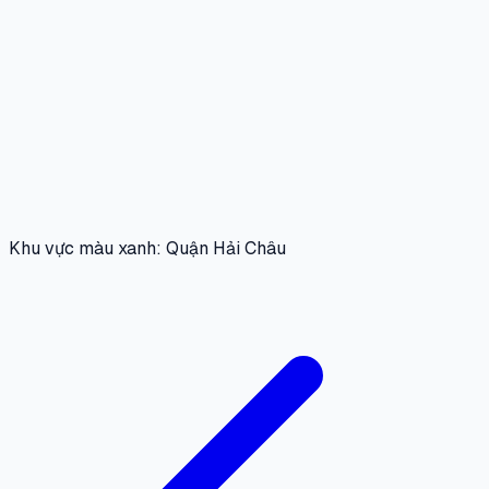
Khu vực màu xanh: Quận Hải Châu