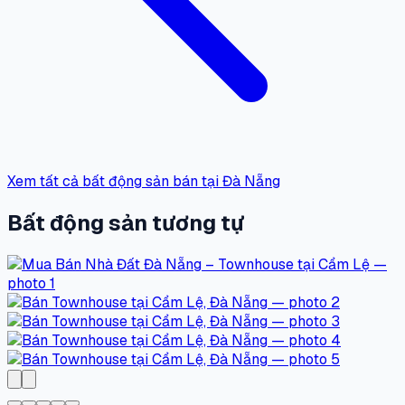
Xem tất cả bất động sản bán tại Đà Nẵng
Bất động sản tương tự