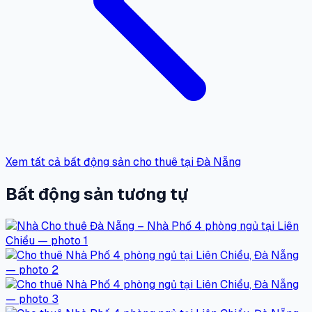
Xem tất cả bất động sản cho thuê tại Đà Nẵng
Bất động sản tương tự