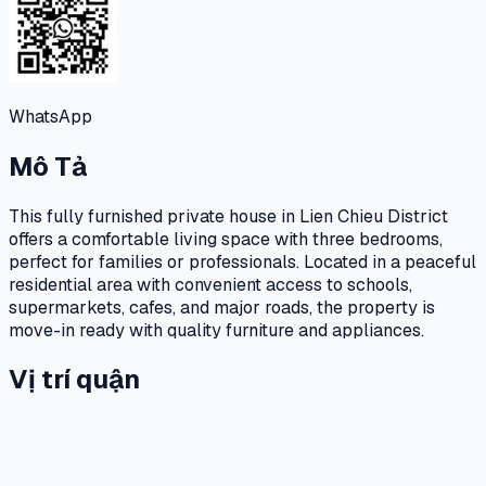
WhatsApp
Mô Tả
This fully furnished private house in Lien Chieu District
offers a comfortable living space with three bedrooms,
perfect for families or professionals. Located in a peaceful
residential area with convenient access to schools,
supermarkets, cafes, and major roads, the property is
move-in ready with quality furniture and appliances.
Vị trí quận