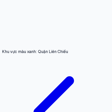
Khu vực màu xanh: Quận Liên Chiểu