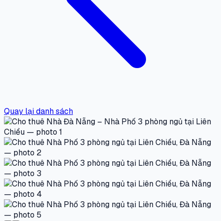
Quay lại danh sách