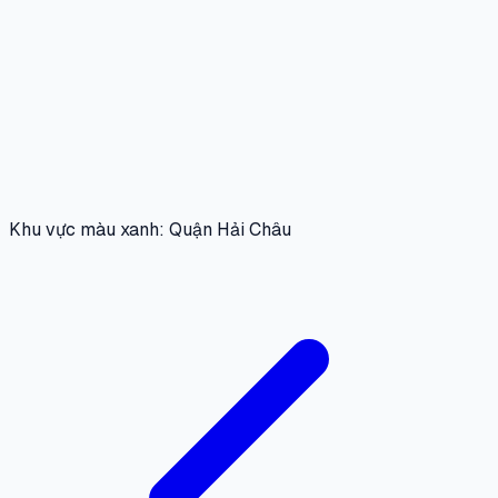
Khu vực màu xanh: Quận Hải Châu