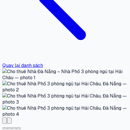
Quay lại danh sách