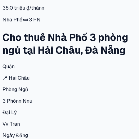
35.0 triệu ₫/tháng
Nhà Phố
🛏
3
PN
Cho thuê Nhà Phố 3 phòng
ngủ tại Hải Châu, Đà Nẵng
Quận
📍
Hải Châu
Phòng Ngủ
3
Phòng Ngủ
Đại Lý
Vy Tran
Ngày Đăng