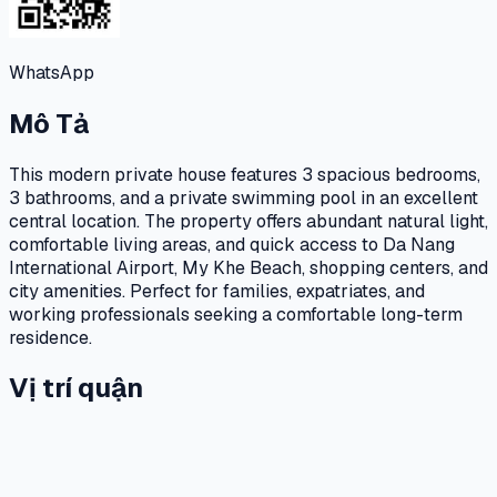
WhatsApp
Mô Tả
This modern private house features 3 spacious bedrooms,
3 bathrooms, and a private swimming pool in an excellent
central location. The property offers abundant natural light,
comfortable living areas, and quick access to Da Nang
International Airport, My Khe Beach, shopping centers, and
city amenities. Perfect for families, expatriates, and
working professionals seeking a comfortable long-term
residence.
Vị trí quận