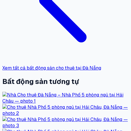
Xem tất cả bất động sản cho thuê tại Đà Nẵng
Bất động sản tương tự