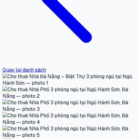
Quay lại danh sách