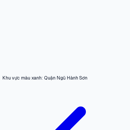
Khu vực màu xanh: Quận Ngũ Hành Sơn