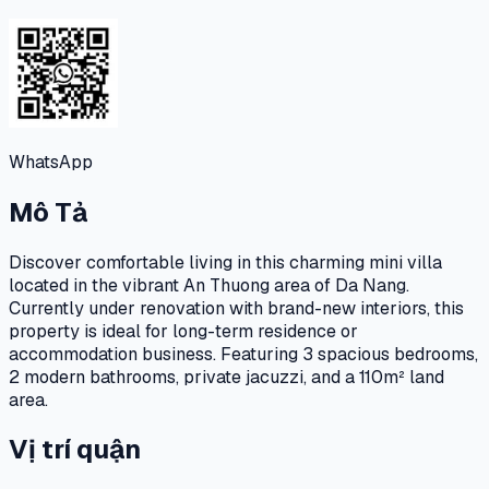
WhatsApp
Mô Tả
Discover comfortable living in this charming mini villa
located in the vibrant An Thuong area of Da Nang.
Currently under renovation with brand-new interiors, this
property is ideal for long-term residence or
accommodation business. Featuring 3 spacious bedrooms,
2 modern bathrooms, private jacuzzi, and a 110m² land
area.
Vị trí quận