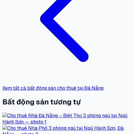
Xem tất cả bất động sản cho thuê tại Đà Nẵng
Bất động sản tương tự