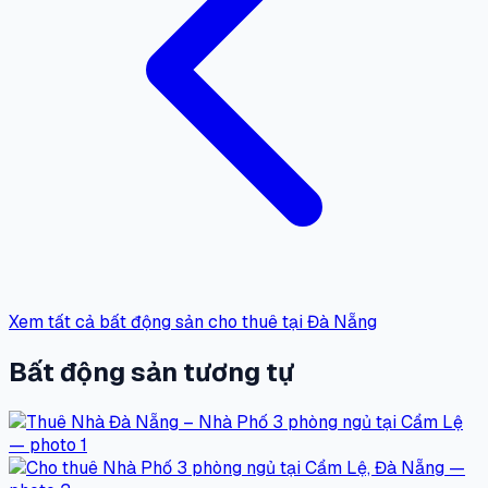
Xem tất cả bất động sản cho thuê tại Đà Nẵng
Bất động sản tương tự