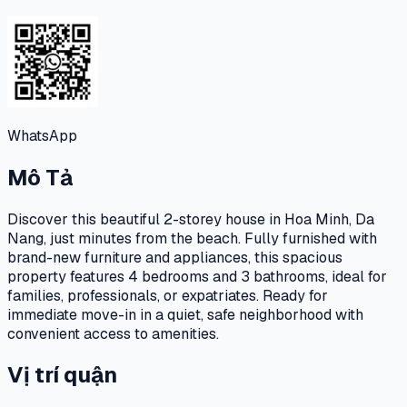
WhatsApp
Mô Tả
Discover this beautiful 2-storey house in Hoa Minh, Da
Nang, just minutes from the beach. Fully furnished with
brand-new furniture and appliances, this spacious
property features 4 bedrooms and 3 bathrooms, ideal for
families, professionals, or expatriates. Ready for
immediate move-in in a quiet, safe neighborhood with
convenient access to amenities.
Vị trí quận