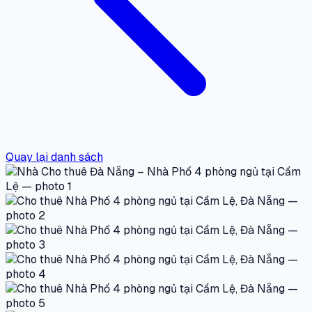
Quay lại danh sách