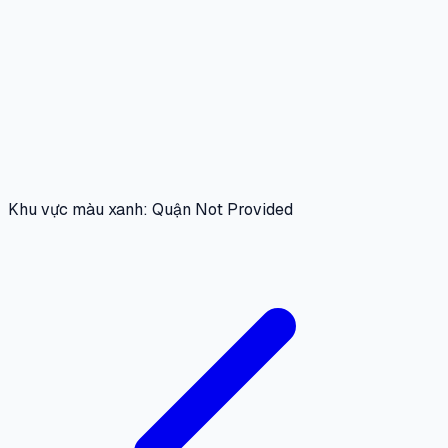
Khu vực màu xanh: Quận Not Provided