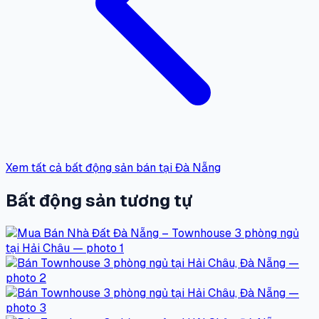
Xem tất cả bất động sản bán tại Đà Nẵng
Bất động sản tương tự