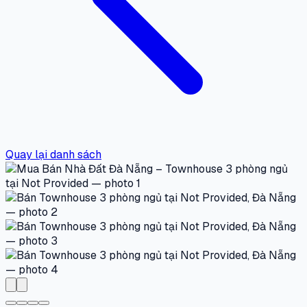
Quay lại danh sách