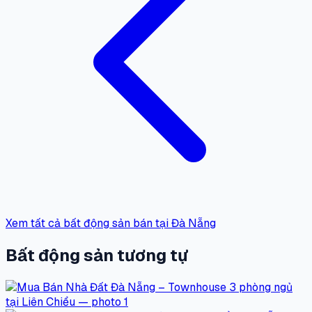
Xem tất cả bất động sản bán tại Đà Nẵng
Bất động sản tương tự