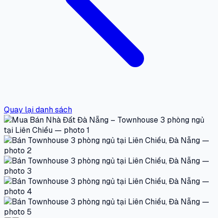
Quay lại danh sách