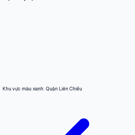
Khu vực màu xanh: Quận Liên Chiểu