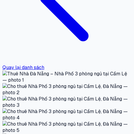
Quay lại danh sách