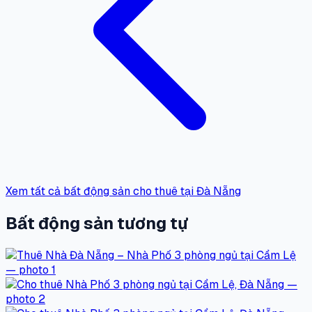
Xem tất cả bất động sản cho thuê tại Đà Nẵng
Bất động sản tương tự