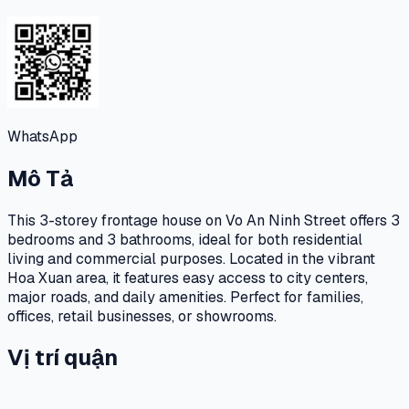
WhatsApp
Mô Tả
This 3-storey frontage house on Vo An Ninh Street offers 3
bedrooms and 3 bathrooms, ideal for both residential
living and commercial purposes. Located in the vibrant
Hoa Xuan area, it features easy access to city centers,
major roads, and daily amenities. Perfect for families,
offices, retail businesses, or showrooms.
Vị trí quận