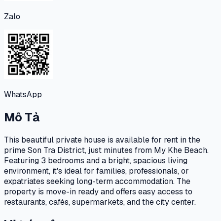
Zalo
WhatsApp
Mô Tả
This beautiful private house is available for rent in the
prime Son Tra District, just minutes from My Khe Beach.
Featuring 3 bedrooms and a bright, spacious living
environment, it's ideal for families, professionals, or
expatriates seeking long-term accommodation. The
property is move-in ready and offers easy access to
restaurants, cafés, supermarkets, and the city center.