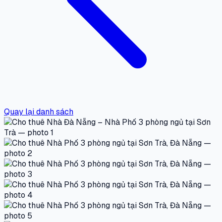
Quay lại danh sách