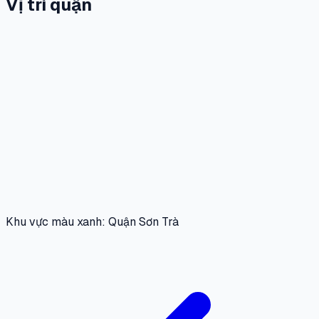
Vị trí quận
Khu vực màu xanh: Quận Sơn Trà