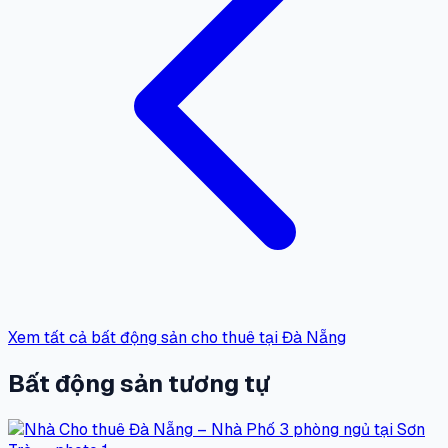
Xem tất cả bất động sản cho thuê tại Đà Nẵng
Bất động sản tương tự