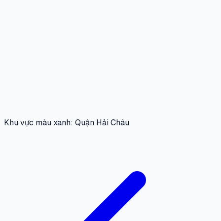
Khu vực màu xanh: Quận Hải Châu