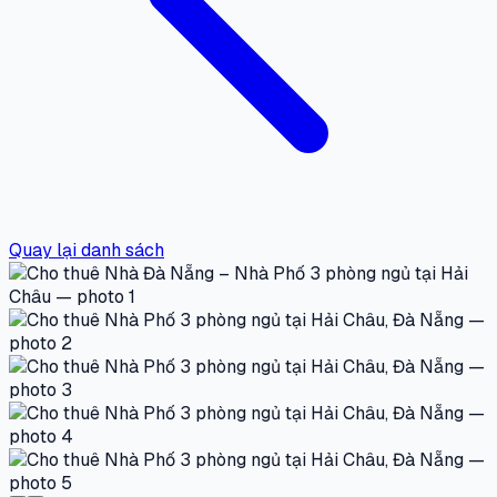
Quay lại danh sách