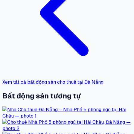
Xem tất cả bất động sản cho thuê tại Đà Nẵng
Bất động sản tương tự