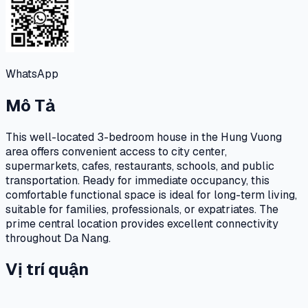
WhatsApp
Mô Tả
This well-located 3-bedroom house in the Hung Vuong
area offers convenient access to city center,
supermarkets, cafes, restaurants, schools, and public
transportation. Ready for immediate occupancy, this
comfortable functional space is ideal for long-term living,
suitable for families, professionals, or expatriates. The
prime central location provides excellent connectivity
throughout Da Nang.
Vị trí quận