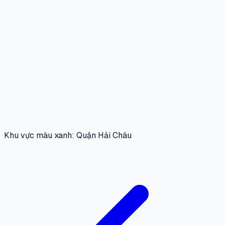
Khu vực màu xanh: Quận Hải Châu