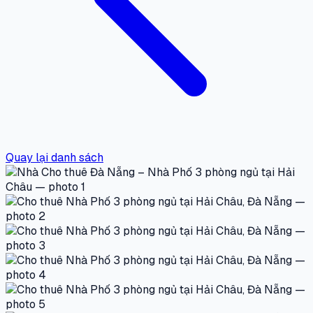
Quay lại danh sách