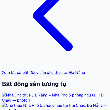
Xem tất cả bất động sản cho thuê tại Đà Nẵng
Bất động sản tương tự