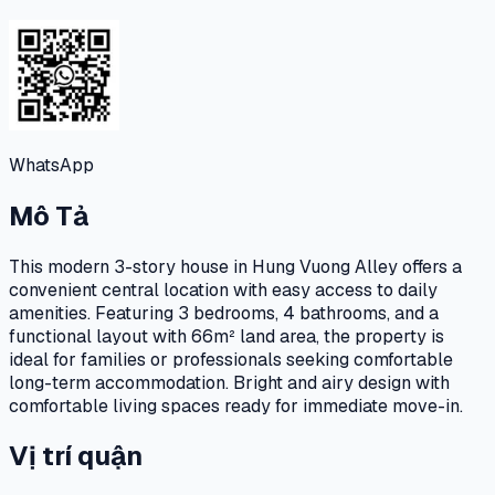
WhatsApp
Mô Tả
This modern 3-story house in Hung Vuong Alley offers a
convenient central location with easy access to daily
amenities. Featuring 3 bedrooms, 4 bathrooms, and a
functional layout with 66m² land area, the property is
ideal for families or professionals seeking comfortable
long-term accommodation. Bright and airy design with
comfortable living spaces ready for immediate move-in.
Vị trí quận