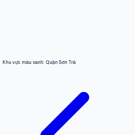
Khu vực màu xanh: Quận Sơn Trà