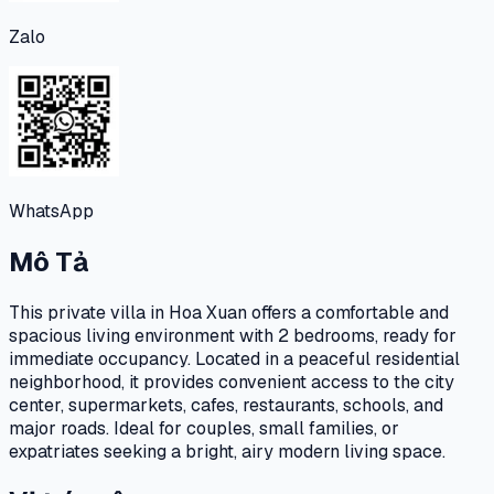
Zalo
WhatsApp
Mô Tả
This private villa in Hoa Xuan offers a comfortable and
spacious living environment with 2 bedrooms, ready for
immediate occupancy. Located in a peaceful residential
neighborhood, it provides convenient access to the city
center, supermarkets, cafes, restaurants, schools, and
major roads. Ideal for couples, small families, or
expatriates seeking a bright, airy modern living space.