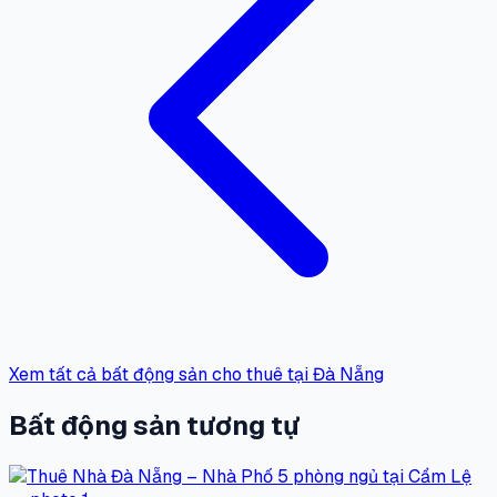
Xem tất cả bất động sản cho thuê tại Đà Nẵng
Bất động sản tương tự