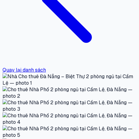
Quay lại danh sách