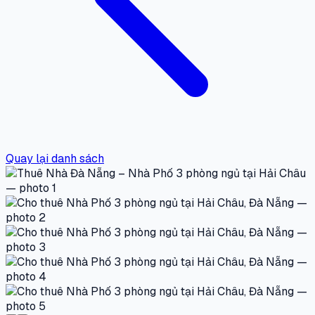
Quay lại danh sách