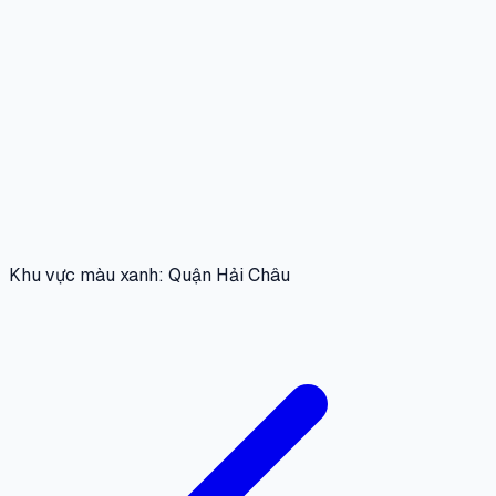
Khu vực màu xanh: Quận Hải Châu