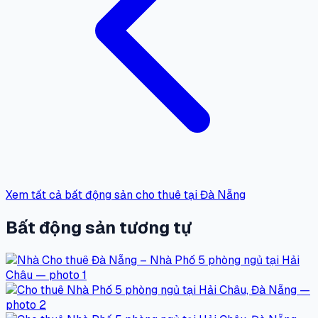
Xem tất cả bất động sản cho thuê tại Đà Nẵng
Bất động sản tương tự