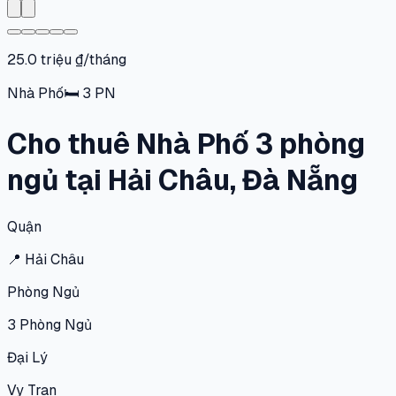
25.0 triệu ₫/tháng
Nhà Phố
🛏
3
PN
Cho thuê Nhà Phố 3 phòng
ngủ tại Hải Châu, Đà Nẵng
Quận
📍
Hải Châu
Phòng Ngủ
3
Phòng Ngủ
Đại Lý
Vy Tran