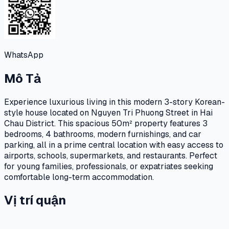
WhatsApp
Mô Tả
Experience luxurious living in this modern 3-story Korean-
style house located on Nguyen Tri Phuong Street in Hai
Chau District. This spacious 50m² property features 3
bedrooms, 4 bathrooms, modern furnishings, and car
parking, all in a prime central location with easy access to
airports, schools, supermarkets, and restaurants. Perfect
for young families, professionals, or expatriates seeking
comfortable long-term accommodation.
Vị trí quận