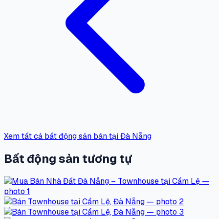
Xem tất cả bất động sản bán tại Đà Nẵng
Bất động sản tương tự