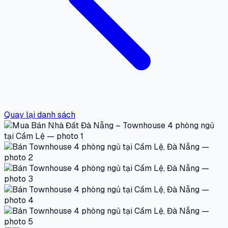
Quay lại danh sách