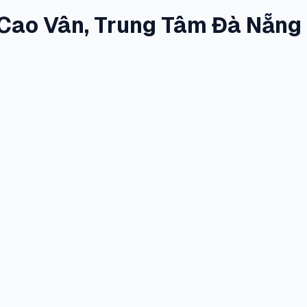
Cao Vân, Trung Tâm Đà Nẵng