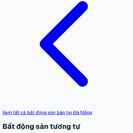
Xem tất cả bất động sản bán tại Đà Nẵng
Bất động sản tương tự