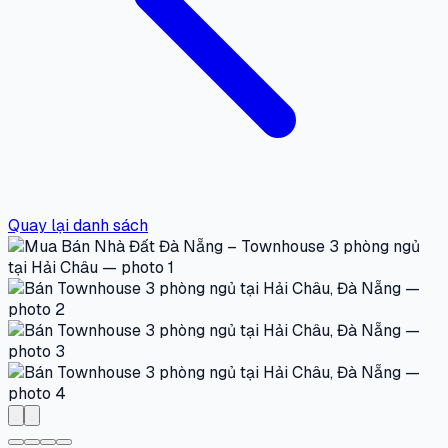
Quay lại danh sách