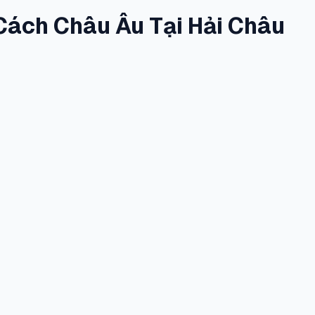
Cách Châu Âu Tại Hải Châu