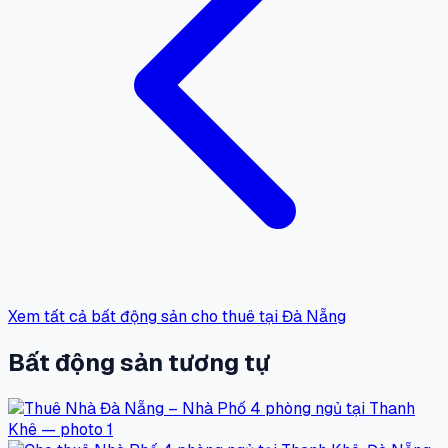
Xem tất cả bất động sản cho thuê tại Đà Nẵng
Bất động sản tương tự