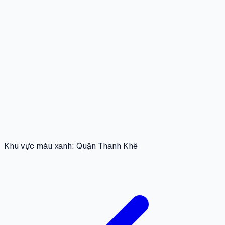
Khu vực màu xanh: Quận Thanh Khê