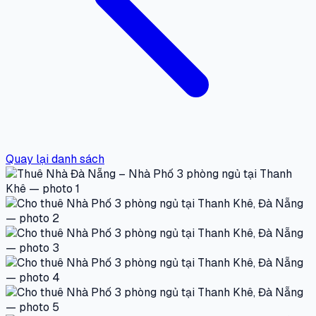
Quay lại danh sách