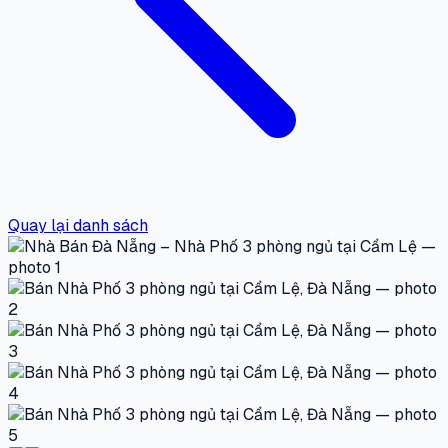
Quay lại danh sách