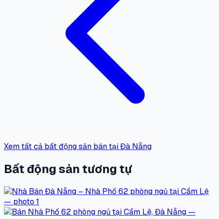
Xem tất cả bất động sản bán tại Đà Nẵng
Bất động sản tương tự