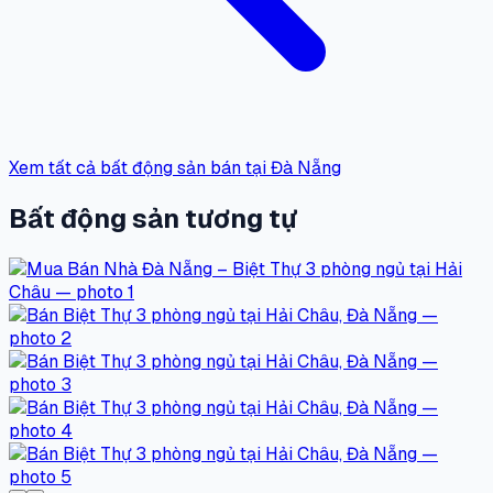
Xem tất cả bất động sản bán tại Đà Nẵng
Bất động sản tương tự