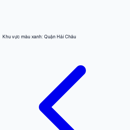
Khu vực màu xanh: Quận Hải Châu