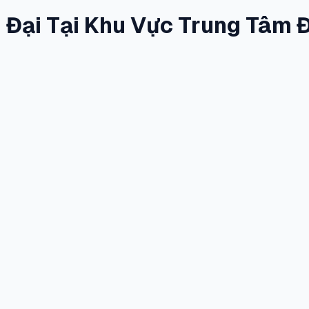
n Đại Tại Khu Vực Trung Tâm 