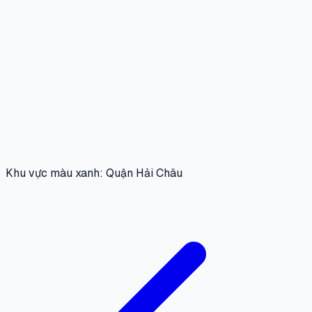
Khu vực màu xanh: Quận Hải Châu