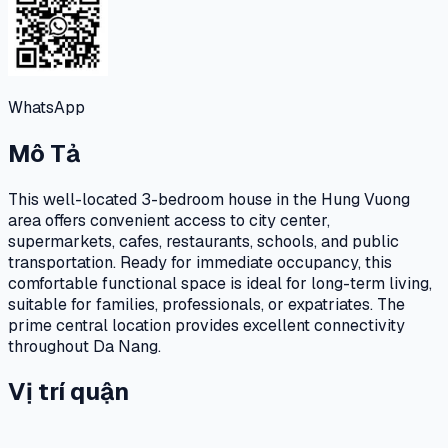
WhatsApp
Mô Tả
This well-located 3-bedroom house in the Hung Vuong
area offers convenient access to city center,
supermarkets, cafes, restaurants, schools, and public
transportation. Ready for immediate occupancy, this
comfortable functional space is ideal for long-term living,
suitable for families, professionals, or expatriates. The
prime central location provides excellent connectivity
throughout Da Nang.
Vị trí quận