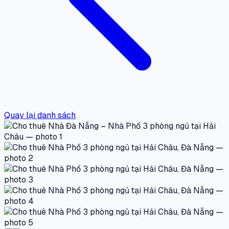
Quay lại danh sách