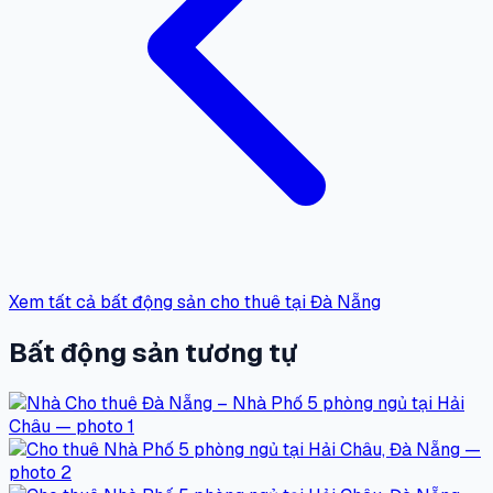
Xem tất cả bất động sản cho thuê tại Đà Nẵng
Bất động sản tương tự