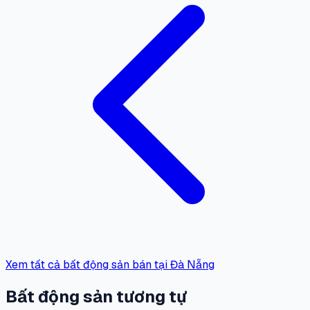
Xem tất cả bất động sản bán tại Đà Nẵng
Bất động sản tương tự