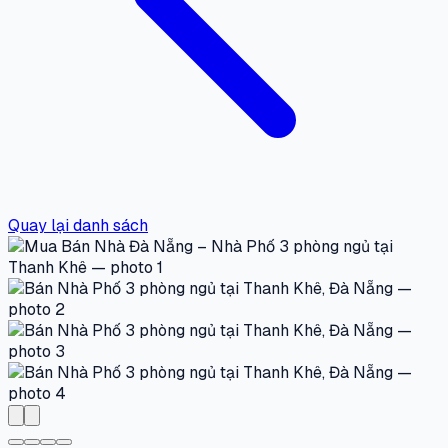
Quay lại danh sách