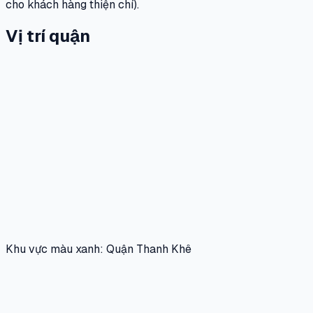
cho khách hàng thiện chí).
Vị trí quận
Khu vực màu xanh: Quận Thanh Khê