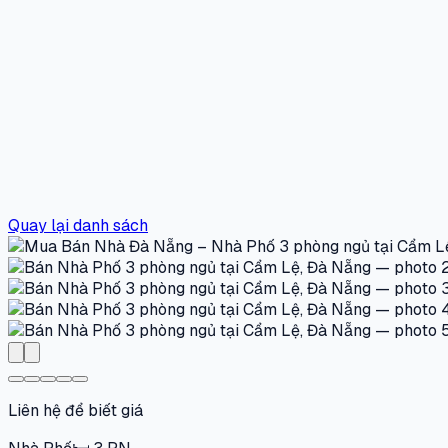
Quay lại danh sách
Liên hệ để biết giá