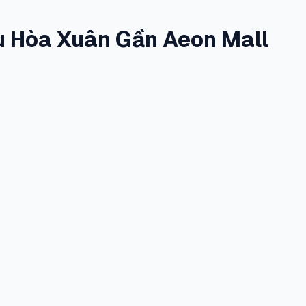
hu Hòa Xuân Gần Aeon Mall