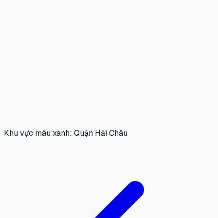
Khu vực màu xanh: Quận Hải Châu