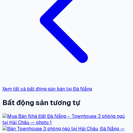
Xem tất cả bất động sản bán tại Đà Nẵng
Bất động sản tương tự