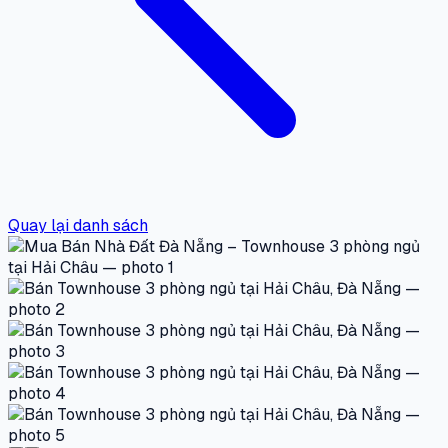
Quay lại danh sách