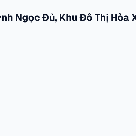
nh Ngọc Đủ, Khu Đô Thị Hòa 