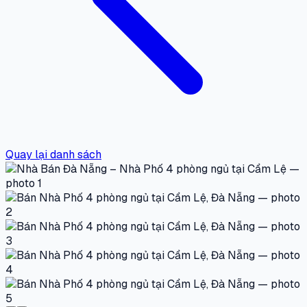
Quay lại danh sách