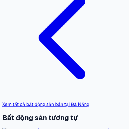
Xem tất cả bất động sản bán tại Đà Nẵng
Bất động sản tương tự